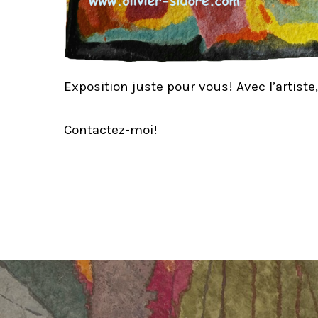
Exposition juste pour vous! Avec l’artiste, 
Contactez-moi!