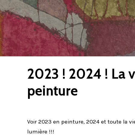
2023 ! 2024 ! La v
peinture
Voir 2023 en peinture, 2024 et toute la vie
lumière !!!