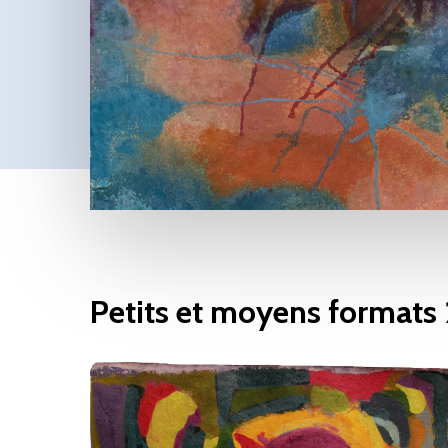
Petits et moyens formats