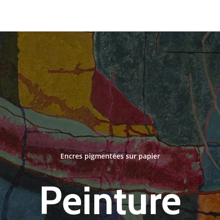
Encres pigmentées sur papier
Peinture