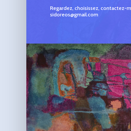
Regardez, choisissez, contactez-m
sidoreos@gmail.com