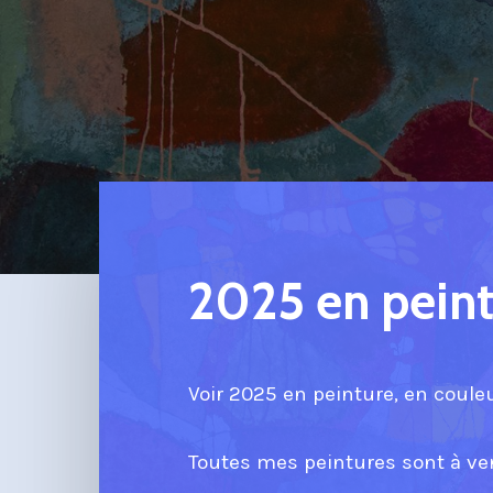
2025 en pein
Voir 2025 en peinture, en couleu
Toutes mes peintures sont à ve